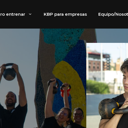
ro entrenar
KBP para empresas
Equipo/Nosot