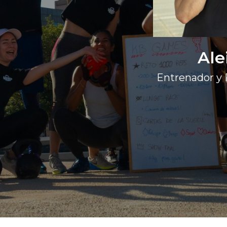
Ale
Entrenador y