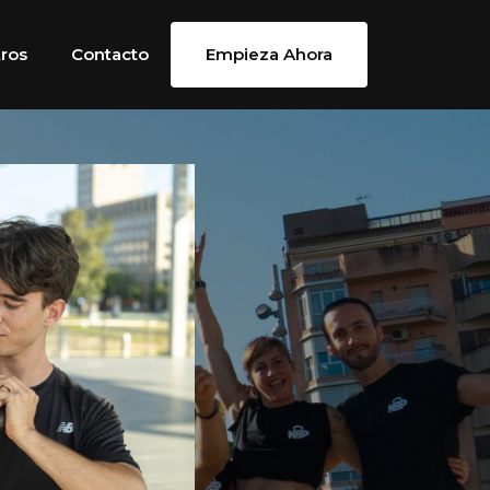
ros
Contacto
Empieza Ahora